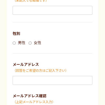
（未記入でも結構です）
性別
男性
女性
メールアドレス
（回答をご希望の方はご記入下さい）
メールアドレス確認
（上記メールアドレス入力）