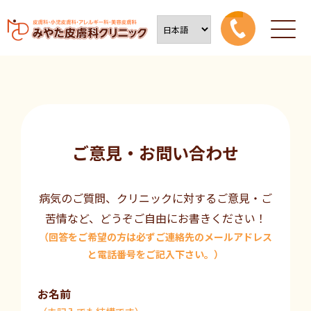
ご意見・お問い合わせ
病気のご質問、クリニックに対するご意見・ご
苦情など、どうぞご自由にお書きください！
（回答をご希望の方は必ずご連絡先のメールアドレス
と電話番号をご記入下さい。）
お名前