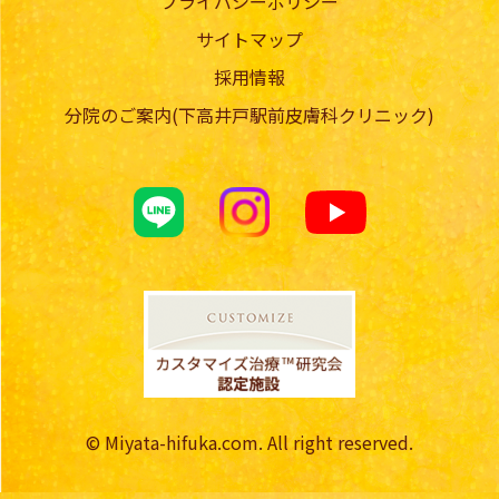
プライバシーポリシー
サイトマップ
採用情報
分院のご案内(下高井戸駅前皮膚科クリニック)
© Miyata-hifuka.com. All right reserved.