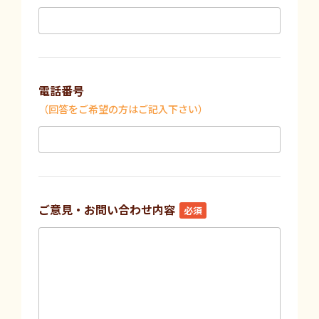
電話番号
（回答をご希望の方はご記入下さい）
ご意見・お問い合わせ内容
必須