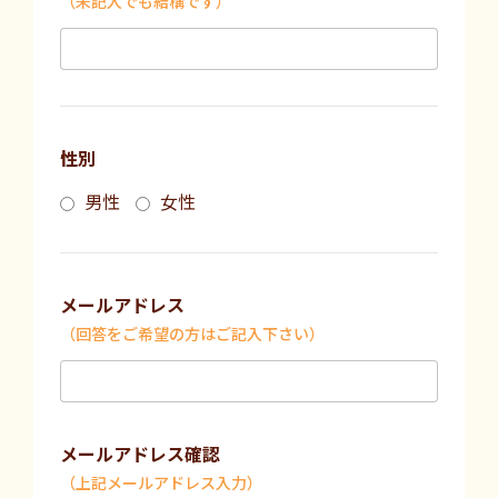
（未記入でも結構です）
性別
男性
女性
メールアドレス
（回答をご希望の方はご記入下さい）
メールアドレス確認
（上記メールアドレス入力）