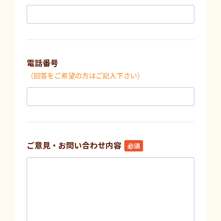
電話番号
（回答をご希望の方はご記入下さい）
ご意見・お問い合わせ内容
必須