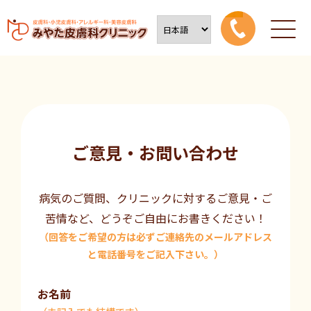
ご意見・お問い合わせ
病気のご質問、クリニックに対するご意見・ご
苦情など、どうぞご自由にお書きください！
（回答をご希望の方は必ずご連絡先のメールアドレス
と電話番号をご記入下さい。）
お名前