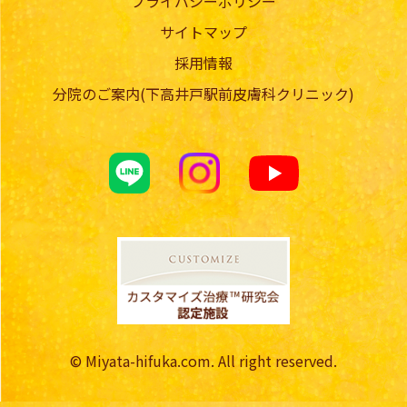
プライバシーポリシー
サイトマップ
採用情報
分院のご案内(下高井戸駅前皮膚科クリニック)
© Miyata-hifuka.com. All right reserved.